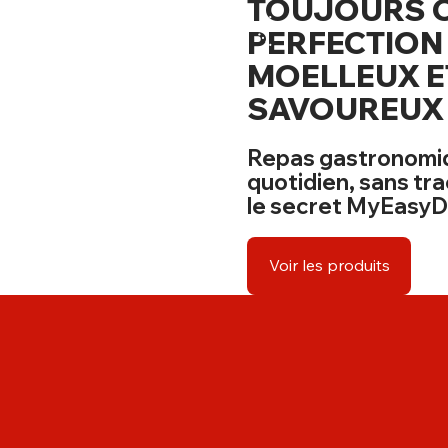
TOUJOURS C
PERFECTION 
MOELLEUX E
SAVOUREUX 
Repas gastronomi
quotidien, sans tr
le secret MyEasyD
Voir les produits